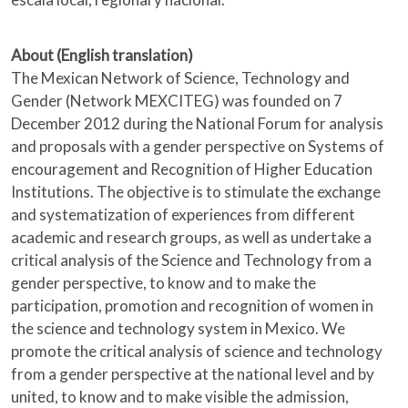
About (English translation)
The Mexican Network of Science, Technology and
Gender (Network MEXCITEG) was founded on 7
December 2012 during the National Forum for analysis
and proposals with a gender perspective on Systems of
encouragement and Recognition of Higher Education
Institutions. The objective is to stimulate the exchange
and systematization of experiences from different
academic and research groups, as well as undertake a
critical analysis of the Science and Technology from a
gender perspective, to know and to make the
participation, promotion and recognition of women in
the science and technology system in Mexico. We
promote the critical analysis of science and technology
from a gender perspective at the national level and by
united, to know and to make visible the admission,