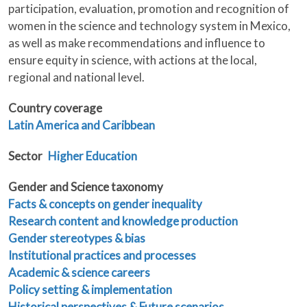
participation, evaluation, promotion and recognition of
women in the science and technology system in Mexico,
as well as make recommendations and influence to
ensure equity in science, with actions at the local,
regional and national level.
Country coverage
Latin America and Caribbean
Sector
Higher Education
Gender and Science taxonomy
Facts & concepts on gender inequality
Research content and knowledge production
Gender stereotypes & bias
Institutional practices and processes
Academic & science careers
Policy setting & implementation
Historical perspectives & Future scenarios