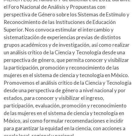
el Foro Nacional de Análisis y Propuestas con
perspectiva de Género sobre los Sistemas de Estímulo y
Reconocimiento de las Instituciones de Educación
Superior. Nos convoca estimular el intercambio y
sistematización de experiencias previas de distintos
grupos académicos y de investigación, así como realizar
un análisis crítico de la Ciencia y Tecnología desde una
perspectiva de género, que permita conocer y visibilizar
la participación, promoción y reconocimiento de las
mujeres en el sistema de ciencia y tecnología en México.
Promovemos el análisis crítico de la Ciencia y Tecnología
desde una perspectiva de género a nivel nacional y por
estados, para conocer y visibilizar el ingreso,
participación, evaluación, promoción y reconocimiento
de las mujeres en el sistema de ciencia y tecnología en
México, así como formular recomendaciones e incidir
para garantizar la equidad en la ciencia, con acciones a
escala local, regional y nacional.