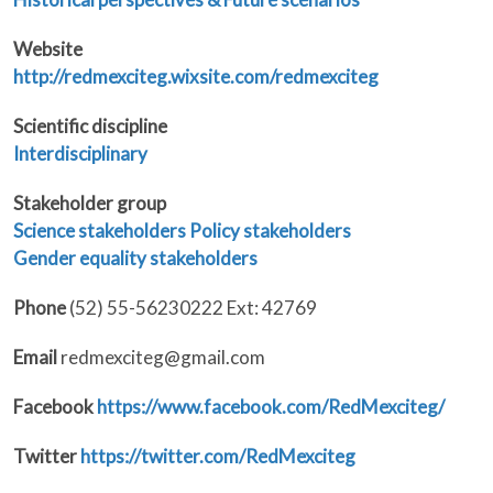
Website
http://redmexciteg.wixsite.com/redmexciteg
Scientific discipline
Interdisciplinary
Stakeholder group
Science stakeholders
Policy stakeholders
Gender equality stakeholders
Phone
(52) 55-56230222 Ext: 42769
Email
redmexciteg@gmail.com
Facebook
https://www.facebook.com/RedMexciteg/
Twitter
https://twitter.com/RedMexciteg