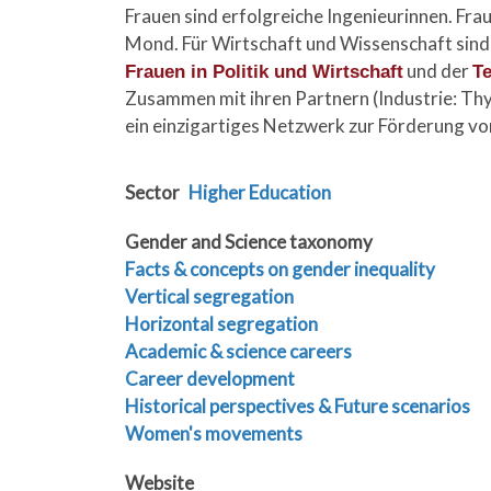
Frauen sind erfolgreiche Ingenieurinnen. Fr
Mond. Für Wirtschaft und Wissenschaft sind 
und der
Frauen in Politik und Wirtschaft
Te
Zusammen mit ihren Partnern (Industrie: Thy
ein einzigartiges Netzwerk zur Förderung vo
Sector
Higher Education
Gender and Science taxonomy
Facts & concepts on gender inequality
Vertical segregation
Horizontal segregation
Academic & science careers
Career development
Historical perspectives & Future scenarios
Women's movements
Website